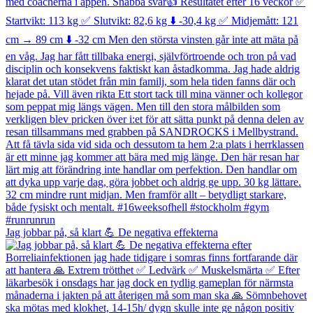
Jag jobbar på, så klart 💪 De negativa effekterna