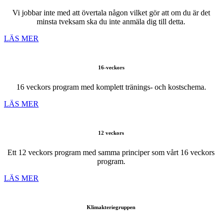
Vi jobbar inte med att övertala någon vilket gör att om du är det
minsta tveksam ska du inte anmäla dig till detta.
LÄS MER
16-veckors
16 veckors program med komplett tränings- och kostschema.
LÄS MER
12 veckors
Ett 12 veckors program med samma principer som vårt 16 veckors
program.
LÄS MER
Klimakteriegruppen