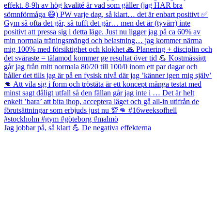
Jag jobbar på, så klart 💪 De negativa effekterna