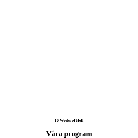
16 Weeks of Hell
Våra program