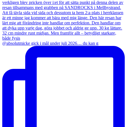
@absolutmicke gick i mål under juli 2026… du kan g