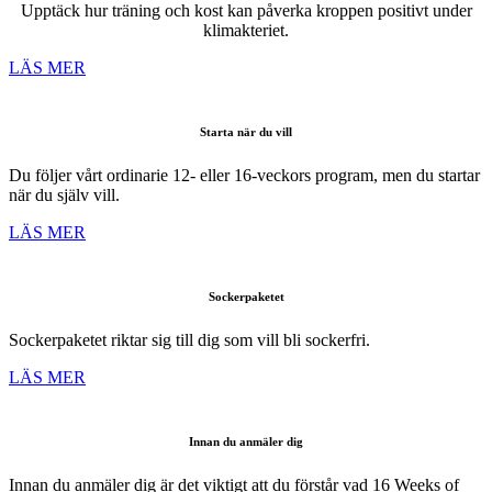
Upptäck hur träning och kost kan påverka kroppen positivt under
klimakteriet.
LÄS MER
Starta när du vill
Du följer vårt ordinarie 12- eller 16-veckors program, men du startar
när du själv vill.
LÄS MER
Sockerpaketet
Sockerpaketet riktar sig till dig som vill bli sockerfri.
LÄS MER
Innan du anmäler dig
Innan du anmäler dig är det viktigt att du förstår vad 16 Weeks of