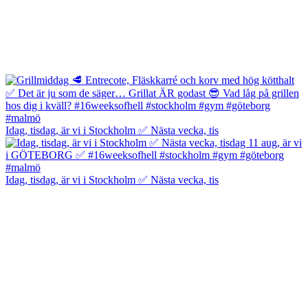
Idag, tisdag, är vi i Stockholm ✅ Nästa vecka, tis
Idag, tisdag, är vi i Stockholm ✅ Nästa vecka, tis