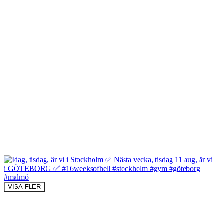
VISA FLER